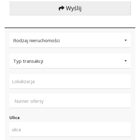
Wyślij
Rodzaj nieruchomości
Typ transakcji
Lokalizacja
Ulica
ulica