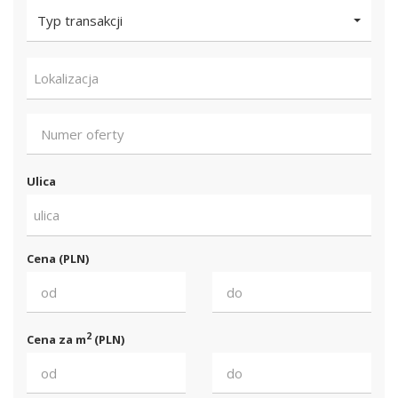
Typ transakcji
Lokalizacja
Ulica
ulica
Cena (PLN)
2
Cena za m
(PLN)